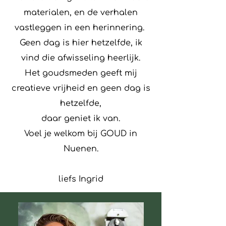
materialen, en de verhalen
vastleggen in een herinnering.
Geen dag is hier hetzelfde, ik
vind die afwisseling heerlijk.
Het goudsmeden geeft mij
creatieve vrijheid en geen dag is
hetzelfde,
daar geniet ik van.
Voel je welkom bij GOUD in
Nuenen.
liefs Ingrid